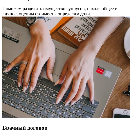
Поможем разделить имущество супругов, находя общее и
личное, оценим стоимость, определим доли.
Брачный договор