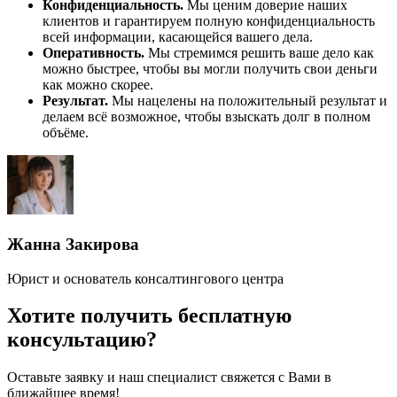
Конфиденциальность.
Мы ценим доверие наших
клиентов и гарантируем полную конфиденциальность
всей информации, касающейся вашего дела.
Оперативность.
Мы стремимся решить ваше дело как
можно быстрее, чтобы вы могли получить свои деньги
как можно скорее.
Результат.
Мы нацелены на положительный результат и
делаем всё возможное, чтобы взыскать долг в полном
объёме.
Жанна Закирова
Юрист и основатель консалтингового центра
Хотите получить бесплатную
консультацию?
Оставьте заявку и наш специалист свяжется с Вами в
ближайшее время!