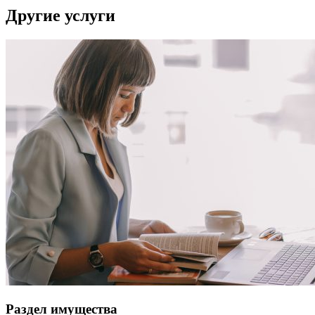
Другие услуги
Раздел имущества