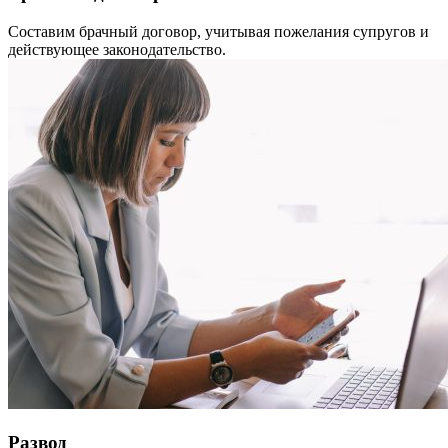
Составим брачный договор, учитывая пожелания супругов и
действующее законодательство.
Развод