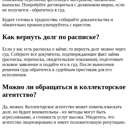
выписки. Попробуйте договориться с должником мирно, если
не получится - обратитесь в суд.
Будьте готовы к трудностям, собирайте доказательства и
обязательно проконсультируйтесь с юристом.
Как вернуть долг по расписке?
Если у вас есть расписка о займе, то вернуть долг можно через
суд. Соберите все документы, подтверждающие факт займа
(расписка, переписка, свидетельские показания), подготовьте
исковое заявление и подайте его в суд. После вынесения
решения суда обратитесь к судебным приставам для его
исполнения.
Можно ли обращаться в коллекторское
агентство?
Да, можно. Коллекторское агентство может помочь взыскать
долг, но будьте внимательны - их методы могут быть
агрессивными, а стоимость услуг высока. Убедитесь, что
агентство лицензировано и имеет положительную репутацию.