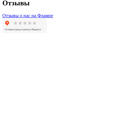
Отзывы
Отзывы о нас на Флампе