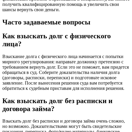
получить квалифицированную помощь и увеличить свои
шансы вернуть свои деньги.
Часто задаваемые вопросы
Как взыскать долг с физического
лица?
Взыскание долга с физического лица начинается с попытки
мирного урегулирования: направьте должнику претензию с
требованием вернуть долг. Если это не поможет, вам придется
обращаться в суд. Соберите доказательства наличия долга
(договоры, расписки, переписки) и подготовьте исковое
заявление. После вынесения решения суда вам потребуется
обратиться к судебным приставам для исполнения решения.
Как взыскать долг без расписки и
договора займа?
Взыскать долг без расписки и договора займа очень сложно,
но возможно. Доказательствами могут быть свидетельские
показания, переписка, фото/видео материалы, банковские