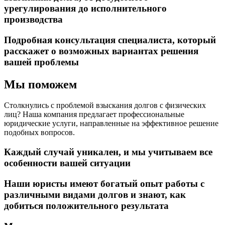
урегулирования до исполнительного
производства
Подробная консультация специалиста, который
расскажет о возможных вариантах решения
вашей проблемы
Мы поможем
Столкнулись с проблемой взыскания долгов с физических
лиц? Наша компания предлагает профессиональные
юридические услуги, направленные на эффективное решение
подобных вопросов.
Каждый случай уникален, и мы учитываем все
особенности вашей ситуации
Наши юристы имеют богатый опыт работы с
различными видами долгов и знают, как
добиться положительного результата