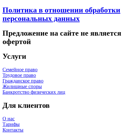
Политика в отношении обработки
персональных данных
Предложение на сайте не является
офертой
Услуги
Семейное право
Трудовое право
Гражданское право
Жилищные споры
Банкротство физических лиц
Для клиентов
О нас
Тарифы
Контакты