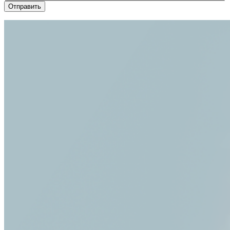
Отправить