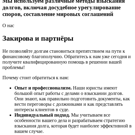
Мы используем различные методы взыскания
долгов, включая досудебное урегулирование
споров, составление мировых соглашений
О нас
Закирова и партнёры
Не позволяйте долгам становиться препятствием на пути к
финансовому благополучию. Обратитесь к нам уже сегодня и
получите квалифицированную помощь в решении вашей
проблемы!
Почему стоит обратиться к нам:
Опыт и профессионализм.
Наши юристы имеют
большой опыт работы с делами о взыскании долгов.
Они знают, как правильно подготовить документы, как
вести переговоры с должниками и как представлять
интересы клиентов в суде.
Индивидуальный подход.
Мы учитываем все
особенности вашего дела и разрабатываем стратегию
взыскания долга, которая будет наиболее эффективной в
вашем случае.