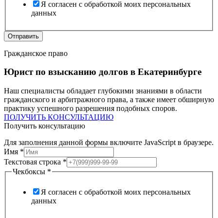
Я согласен с обработкой моих персональных
данных
Отправить
Гражданское право
Юрист по взысканию долгов в Екатеринбурге
Наш специалисты обладает глубокими знаниями в области
гражданского и арбитражного права, а также имеет обширную
практику успешного разрешения подобных споров.
ПОЛУЧИТЬ КОНСУЛЬТАЦИЮ
Получить консультацию
Для заполнения данной формы включите JavaScript в браузере.
Имя
*
Текстовая строка
*
Чекбоксы
*
Я согласен с обработкой моих персональных
данных