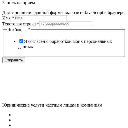
Запись на прием
Для заполнения данной формы включите JavaScript в браузере.
Имя
*
Текстовая строка
*
Текстовая
Чекбоксы
*
Чекбоксы
Имя
Я согласен с обработкой моих персональных
данных
Отправить
Юридические услуги частным лицам и компаниям