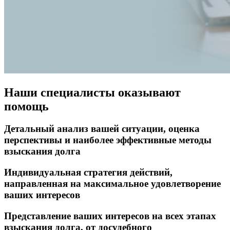
Наши специалисты оказывают
помощь
Детальный анализ вашей ситуации, оценка
перспективы и наиболее эффективные методы
взыскания долга
Индивидуальная стратегия действий,
направленная на максимальное удовлетворение
ваших интересов
Представление ваших интересов на всех этапах
взыскания долга, от досудебного