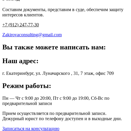
Составим документы, представим в суде, обеспечим защиту
интересов клиентов.
+7 (912) 247-77-30
Zakirovaconsulting@gmail.com
Вы также можете написать нам:
Наш адрес:
г. Екатеринбург, ул. Луначарского , 31, 7 этаж, офис 709
Режим работы:
Пн — Чт с 9:00 до 20:00, Пт с 9:00 до 19:00, Сб-Вс по
предварительной записи
Прием осуществляется по предварительной записи.
Дежурный юрист по телефону доступен и в выходные дни.
Записаться на консультацию