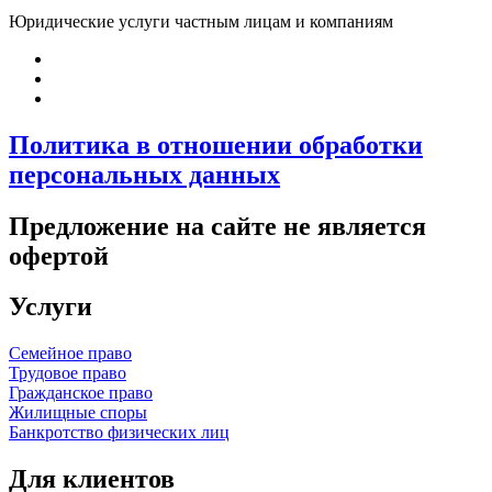
Юридические услуги частным лицам и компаниям
Политика в отношении обработки
персональных данных
Предложение на сайте не является
офертой
Услуги
Семейное право
Трудовое право
Гражданское право
Жилищные споры
Банкротство физических лиц
Для клиентов