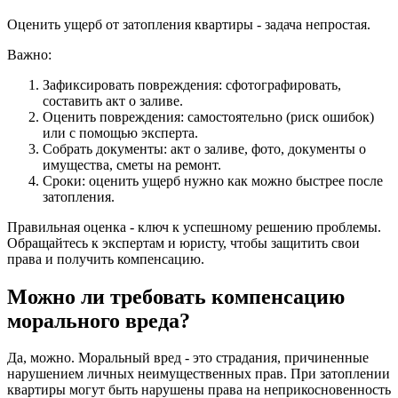
Оценить ущерб от затопления квартиры - задача непростая.
Важно:
Зафиксировать повреждения: сфотографировать,
составить акт о заливе.
Оценить повреждения: самостоятельно (риск ошибок)
или с помощью эксперта.
Собрать документы: акт о заливе, фото, документы о
имущества, сметы на ремонт.
Сроки: оценить ущерб нужно как можно быстрее после
затопления.
Правильная оценка - ключ к успешному решению проблемы.
Обращайтесь к экспертам и юристу, чтобы защитить свои
права и получить компенсацию.
Можно ли требовать компенсацию
морального вреда?
Да, можно. Моральный вред - это страдания, причиненные
нарушением личных неимущественных прав. При затоплении
квартиры могут быть нарушены права на неприкосновенность