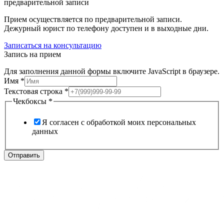
предварительной записи
Прием осуществляется по предварительной записи.
Дежурный юрист по телефону доступен и в выходные дни.
Записаться на консультацию
Запись на прием
Для заполнения данной формы включите JavaScript в браузере.
Имя
*
Текстовая строка
*
строка
Чекбоксы
*
Имя
Чекбоксы
Я согласен с обработкой моих персональных
данных
Отправить