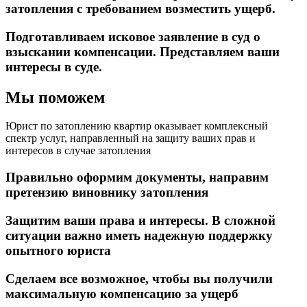
затопления с требованием возместить ущерб.
Подготавливаем исковое заявление в суд о
взыскании компенсации. Представляем ваши
интересы в суде.
Мы поможем
Юрист по затоплению квартир оказывает комплексный
спектр услуг, направленный на защиту ваших прав и
интересов в случае затопления
Правильно оформим документы, направим
претензию виновнику затопления
Защитим ваши права и интересы. В сложной
ситуации важно иметь надежную поддержку
опытного юриста
Сделаем все возможное, чтобы вы получили
максимальную компенсацию за ущерб