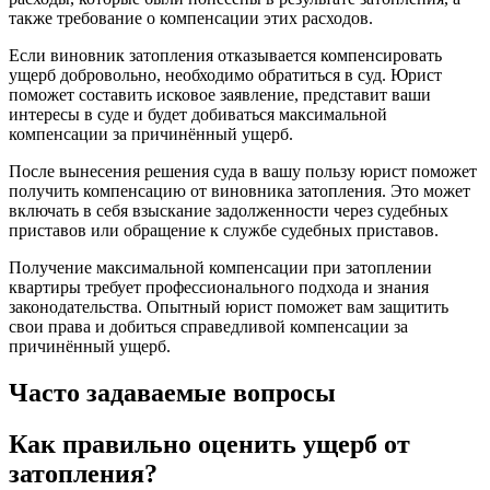
также требование о компенсации этих расходов.
Если виновник затопления отказывается компенсировать
ущерб добровольно, необходимо обратиться в суд. Юрист
поможет составить исковое заявление, представит ваши
интересы в суде и будет добиваться максимальной
компенсации за причинённый ущерб.
После вынесения решения суда в вашу пользу юрист поможет
получить компенсацию от виновника затопления. Это может
включать в себя взыскание задолженности через судебных
приставов или обращение к службе судебных приставов.
Получение максимальной компенсации при затоплении
квартиры требует профессионального подхода и знания
законодательства. Опытный юрист поможет вам защитить
свои права и добиться справедливой компенсации за
причинённый ущерб.
Часто задаваемые вопросы
Как правильно оценить ущерб от
затопления?