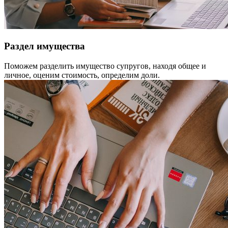
Раздел имущества
Поможем разделить имущество супругов, находя общее и
личное, оценим стоимость, определим доли.