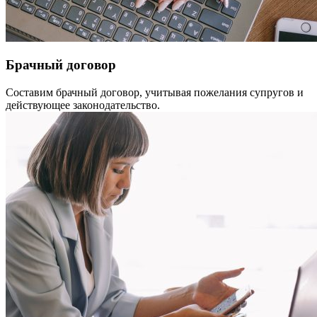
Брачный договор
Составим брачный договор, учитывая пожелания супругов и
действующее законодательство.