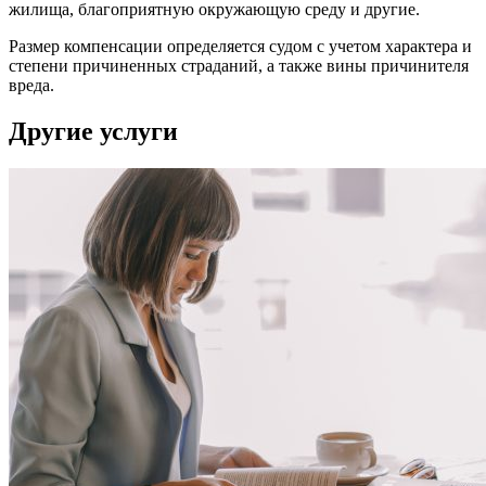
жилища, благоприятную окружающую среду и другие.
Размер компенсации определяется судом с учетом характера и
степени причиненных страданий, а также вины причинителя
вреда.
Другие услуги