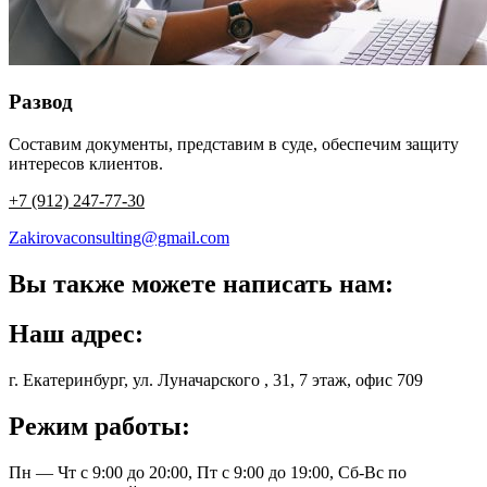
Развод
Составим документы, представим в суде, обеспечим защиту
интересов клиентов.
+7 (912) 247-77-30
Zakirovaconsulting@gmail.com
Вы также можете написать нам:
Наш адрес:
г. Екатеринбург, ул. Луначарского , 31, 7 этаж, офис 709
Режим работы:
Пн — Чт с 9:00 до 20:00, Пт с 9:00 до 19:00, Сб-Вс по