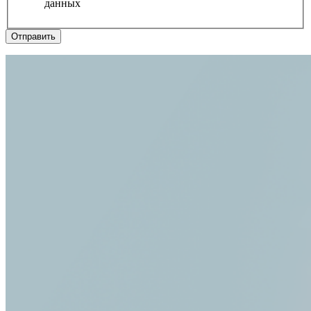
данных
Отправить