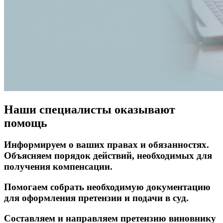
Наши специалисты оказывают
помощь
Информируем о ваших правах и обязанностях.
Объясняем порядок действий, необходимых для
получения компенсации.
Помогаем собрать необходимую документацию
для оформления претензии и подачи в суд.
Составляем и направляем претензию виновнику