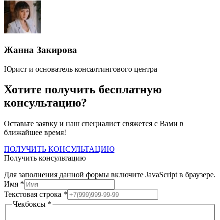
Жанна Закирова
Юрист и основатель консалтингового центра
Хотите получить бесплатную
консультацию?
Оставьте заявку и наш специалист свяжется с Вами в
ближайшее время!
ПОЛУЧИТЬ КОНСУЛЬТАЦИЮ
Получить консультацию
Для заполнения данной формы включите JavaScript в браузере.
Имя
*
Текстовая строка
*
Имя
Чекбоксы
*
Чекбоксы