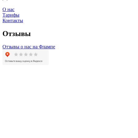
О нас
Тарифы
Контакты
Отзывы
Отзывы о нас на Флампе